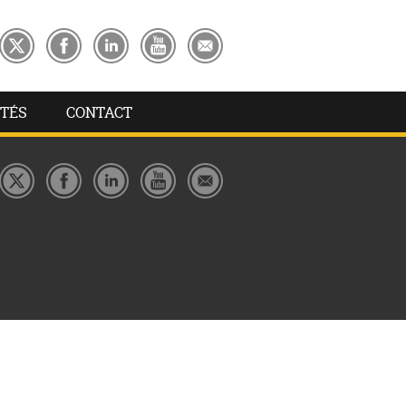
TÉS
CONTACT