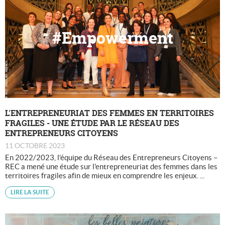
#Empowerment
L'ENTREPRENEURIAT DES FEMMES EN TERRITOIRES
FRAGILES - UNE ÉTUDE PAR LE RÉSEAU DES
ENTREPRENEURS CITOYENS
11 OCTOBRE 2023
En 2022/2023, l’équipe du Réseau des Entrepreneurs Citoyens –
REC a mené une étude sur l'entrepreneuriat des femmes dans les
territoires fragiles afin de mieux en comprendre les enjeux. ...
LIRE LA SUITE