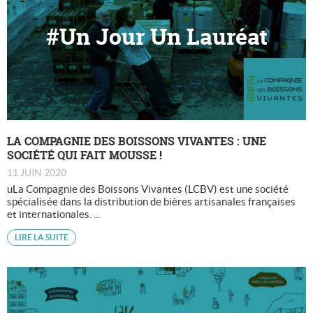
#Un Jour Un Lauréat
LA COMPAGNIE DES BOISSONS VIVANTES : UNE
SOCIÉTÉ QUI FAIT MOUSSE !
11 JUIN 2020
uLa Compagnie des Boissons Vivantes (LCBV) est une société
spécialisée dans la distribution de bières artisanales françaises
et internationales. ...
LIRE LA SUITE