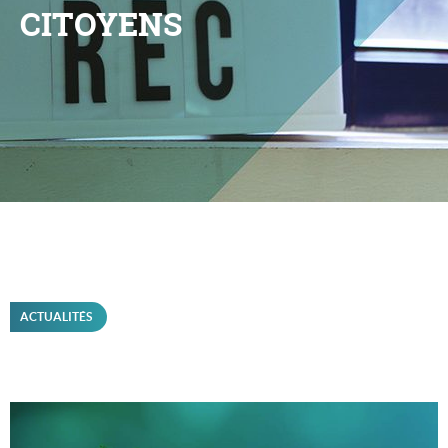
CITOYENS
ACTUALITÉS