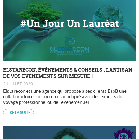
#Un Jour Un Lauréat
ELSTARECON, ÉVÉNEMENTS & CONSEILS : L'ARTISAN
DE VOS ÉVÉNEMENTS SUR MESURE !
2 JUILLET 2020
Elstarecon est une agence qui propose à ses clients BtoB une
collaboration et un partenariat adapté avec des experts du
voyage professionnel ou de l’événementiel. ...
LIRE LA SUITE