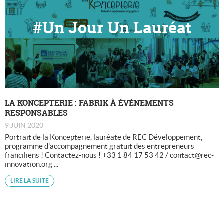
#Un Jour Un Lauréat
LA KONCEPTERIE : FABRIK À ÉVÉNEMENTS
RESPONSABLES
9 JUIN 2020
Portrait de la Koncepterie, lauréate de REC Développement,
programme d'accompagnement gratuit des entrepreneurs
franciliens ! Contactez-nous ! +33 1 84 17 53 42 / contact@rec-
innovation.org ...
LIRE LA SUITE