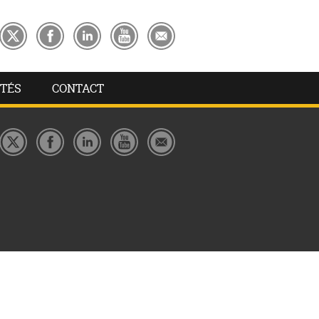
TÉS
CONTACT