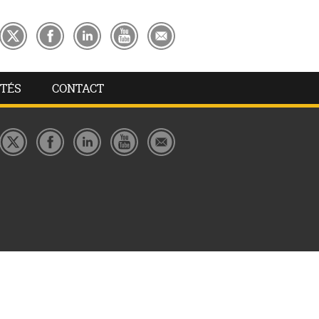
TÉS
CONTACT