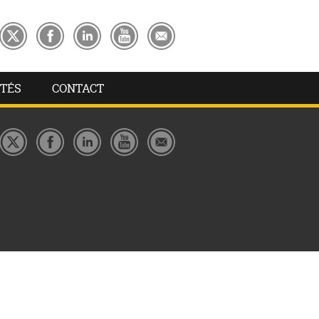
TÉS
CONTACT