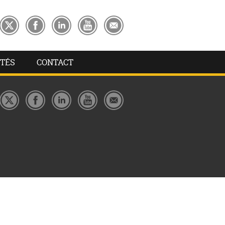
TÉS
CONTACT