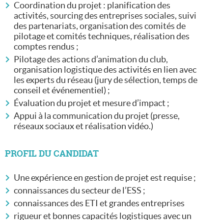
Coordination du projet : planification des
activités, sourcing des entreprises sociales, suivi
des partenariats, organisation des comités de
pilotage et comités techniques, réalisation des
REC Développement
comptes rendus ;
REC Accélération
Pilotage des actions d’animation du club,
organisation logistique des activités en lien avec
REC Sensibilisation
les experts du réseau (jury de sélection, temps de
conseil et événementiel) ;
REC Mentorat
Évaluation du projet et mesure d’impact ;
Appui à la communication du projet (presse,
réseaux sociaux et réalisation vidéo.)
PROFIL DU CANDIDAT
Une expérience en gestion de projet est requise ;
connaissances du secteur de l’ESS ;
connaissances des ETI et grandes entreprises
rigueur et bonnes capacités logistiques avec un