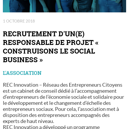
1 OCTOBRE 2018
RECRUTEMENT D'UN(E)
RESPONSABLE DE PROJET «
CONSTRUISONS LE SOCIAL
BUSINESS »
L'ASSOCIATION
REC Innovation – Réseau des Entrepreneurs Citoyens
est un cabinet de conseil dédié à l’accompagnement
d’entrepreneurs de l’économie sociale et solidaire pour
le développement et le changement d’échelle des
entrepreneurs sociaux. Pour cela, l’association met à
disposition des entrepreneurs accompagnés des
experts de haut niveau.
REC Innovation a développé un programme