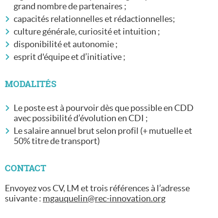
grand nombre de partenaires ;
capacités relationnelles et rédactionnelles;
culture générale, curiosité et intuition ;
disponibilité et autonomie ;
esprit d'équipe et d’initiative ;
MODALITÉS
Le poste est à pourvoir dès que possible en CDD
avec possibilité d’évolution en CDI ;
Le salaire annuel brut selon profil (+ mutuelle et
50% titre de transport)
CONTACT
Envoyez vos CV, LM et trois références à l’adresse
suivante :
mgauquelin@rec-innovation.org