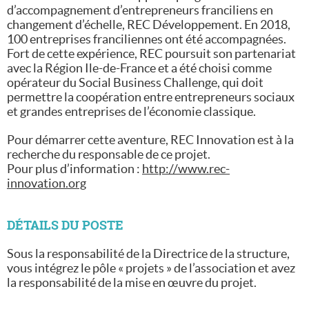
d’accompagnement d’entrepreneurs franciliens en
changement d’échelle, REC Développement. En 2018,
100 entreprises franciliennes ont été accompagnées.
Fort de cette expérience, REC poursuit son partenariat
avec la Région Ile-de-France et a été choisi comme
opérateur du Social Business Challenge, qui doit
permettre la coopération entre entrepreneurs sociaux
et grandes entreprises de l’économie classique.
Pour démarrer cette aventure, REC Innovation est à la
recherche du responsable de ce projet.
Pour plus d’information :
http://www.rec-
innovation.org
DÉTAILS DU POSTE
Sous la responsabilité de la Directrice de la structure,
vous intégrez le pôle « projets » de l’association et avez
la responsabilité de la mise en œuvre du projet.